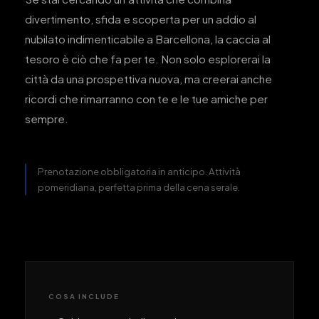
divertimento, sfida e scoperta per un addio al
nubilato indimenticabile a Barcellona, la caccia al
tesoro è ciò che fa per te. Non solo esplorerai la
città da una prospettiva nuova, ma creerai anche
ricordi che rimarranno con te e le tue amiche per
sempre.
Prenotazione obbligatoria in anticipo. Attività
pomeridiana, perfetta prima della cena serale.
COSA INCLUDE