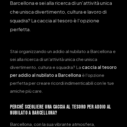
Barcellona e sei alla ricerca di un'attività unica
che unisca divertimento, cultura e lavoro di
squadra? La caccia al tesoro è l'opzione
perfetta.
Stai organizzando un addio al nubilato a Barcellona e
sei alla ricerca di un'attività unica che unisca
divertimento, cultura e squadra? La
caccia al tesoro
per addio al nubilato a Barcellona
è l'opzione
perfetta per creare ricordi indimenticabili con le tue
amiche più care.
Perché Scegliere una Caccia al Tesoro per Addio al
Nubilato a Barcellona?
Barcellona, con la sua vibrante atmosfera,