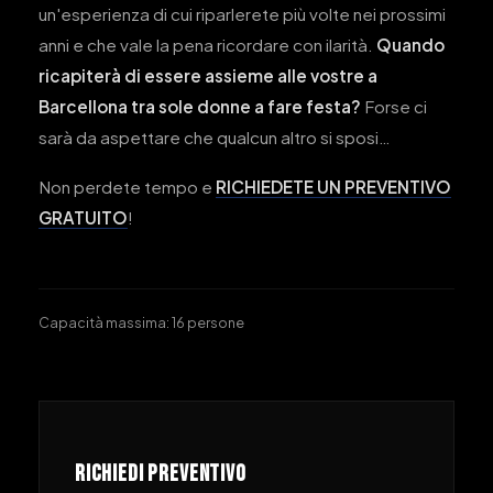
un'esperienza di cui riparlerete più volte nei prossimi
anni e che vale la pena ricordare con ilarità.
Quando
ricapiterà di essere assieme alle vostre a
Barcellona tra sole donne a fare festa?
Forse ci
sarà da aspettare che qualcun altro si sposi…
Non perdete tempo e
RICHIEDETE UN PREVENTIVO
GRATUITO
!
Capacità massima: 16 persone
RICHIEDI PREVENTIVO